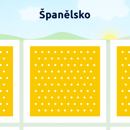
Španělsko